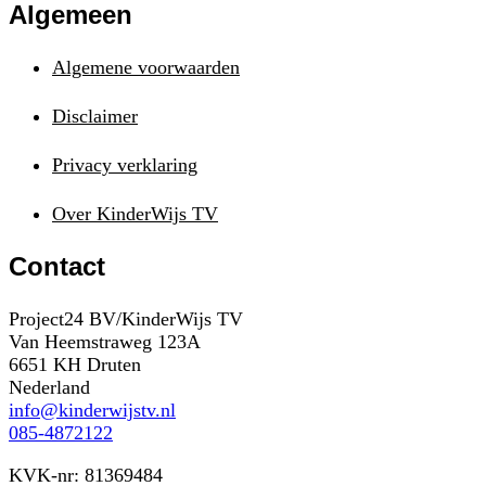
Algemeen
Algemene voorwaarden
Disclaimer
Privacy verklaring
Over KinderWijs TV
Contact
Project24 BV/KinderWijs TV
Van Heemstraweg 123A
6651 KH Druten
Nederland
info@kinderwijstv.nl
085-4872122
KVK-nr: 81369484