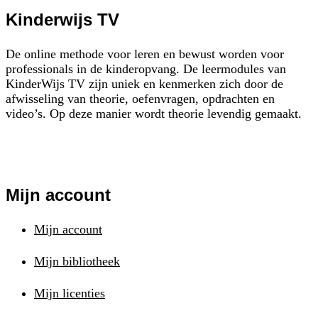
Kinderwijs TV
De online methode voor leren en bewust worden voor
professionals in de kinderopvang. De leermodules van
KinderWijs TV zijn uniek en kenmerken zich door de
afwisseling van theorie, oefenvragen, opdrachten en
video’s. Op deze manier wordt theorie levendig gemaakt.
Mijn account
Mijn account
Mijn bibliotheek
Mijn licenties