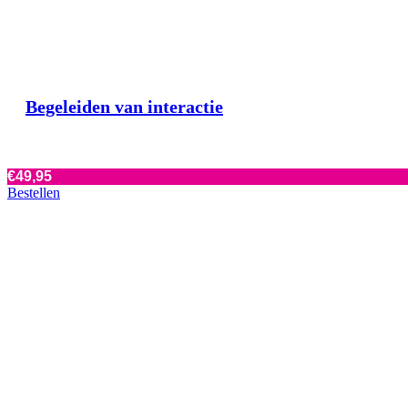
Begeleiden van interactie
€
49,95
Bestellen