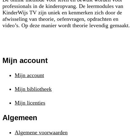
professionals in de kinderopvang. De leermodules van
KinderWijs TV zijn uniek en kenmerken zich door de
afwisseling van theorie, oefenvragen, opdrachten en
video’s. Op deze manier wordt theorie levendig gemaakt.
Mijn account
Mijn account
Mijn bibliotheek
Mijn licenties
Algemeen
Algemene voorwaarden