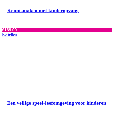
Kennismaken met kinderopvang
€
169,00
Bestellen
Een veilige speel-leefomgeving voor kinderen