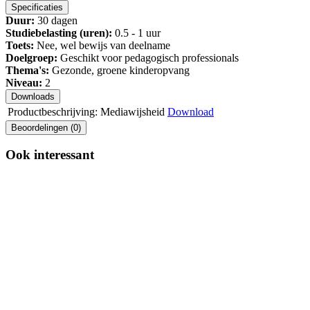
Specificaties
Duur:
30 dagen
Studiebelasting (uren):
0.5 - 1 uur
Toets:
Nee, wel bewijs van deelname
Doelgroep:
Geschikt voor pedagogisch professionals
Thema's:
Gezonde, groene kinderopvang
Niveau:
2
Downloads
Productbeschrijving: Mediawijsheid
Download
Beoordelingen (0)
Ook interessant