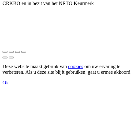
CRKBO en in bezit van het NRTO Keurmerk
Deze website maakt gebruik van
cookies
om uw ervaring te
verbeteren. Als u deze site blijft gebruiken, gaat u ermee akkoord.
Ok