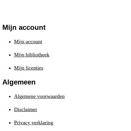
Mijn account
Mijn account
Mijn bibliotheek
Mijn licenties
Algemeen
Algemene voorwaarden
Disclaimer
Privacy verklaring