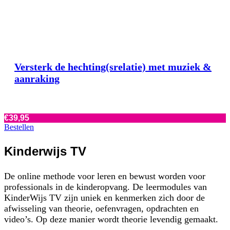
Versterk de hechting(srelatie) met muziek &
aanraking
€
39,95
Bestellen
Kinderwijs TV
De online methode voor leren en bewust worden voor
professionals in de kinderopvang. De leermodules van
KinderWijs TV zijn uniek en kenmerken zich door de
afwisseling van theorie, oefenvragen, opdrachten en
video’s. Op deze manier wordt theorie levendig gemaakt.