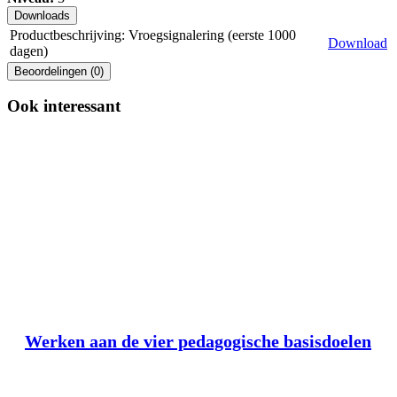
Downloads
Productbeschrijving: Vroegsignalering (eerste 1000
Download
dagen)
Beoordelingen (0)
Ook interessant
Werken aan de vier pedagogische basisdoelen