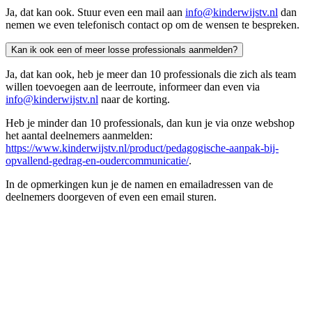
Ja, dat kan ook. Stuur even een mail aan
info@kinderwijstv.nl
dan
nemen we even telefonisch contact op om de wensen te bespreken.
Kan ik ook een of meer losse professionals aanmelden?
Ja, dat kan ook, heb je meer dan 10 professionals die zich als team
willen toevoegen aan de leerroute, informeer dan even via
info@kinderwijstv.nl
naar de korting.
Heb je minder dan 10 professionals, dan kun je via onze webshop
het aantal deelnemers aanmelden:
https://www.kinderwijstv.nl/product/pedagogische-aanpak-bij-
opvallend-gedrag-en-oudercommunicatie/
.
In de opmerkingen kun je de namen en emailadressen van de
deelnemers doorgeven of even een email sturen.