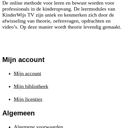
De online methode voor leren en bewust worden voor
professionals in de kinderopvang. De leermodules van
KinderWijs TV zijn uniek en kenmerken zich door de
afwisseling van theorie, oefenvragen, opdrachten en
video’s. Op deze manier wordt theorie levendig gemaakt.
Mijn account
Mijn account
Mijn bibliotheek
Mijn licenties
Algemeen
Algemene voorwaarden